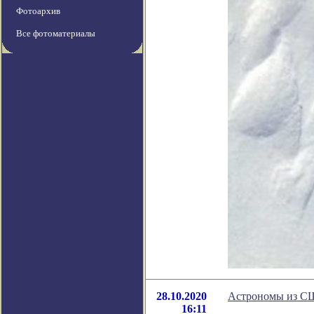
Фотоархив
Все фотоматериалы
28.10.2020
Астрономы из СШ
16:11