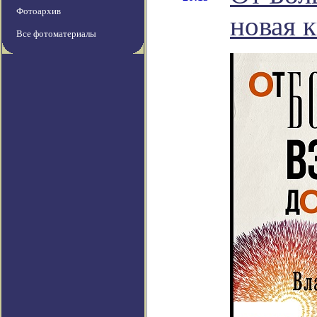
Фотоархив
новая 
Все фотоматериалы