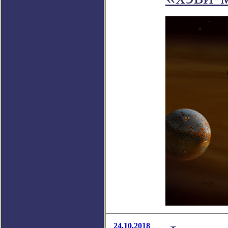
24.10.2018