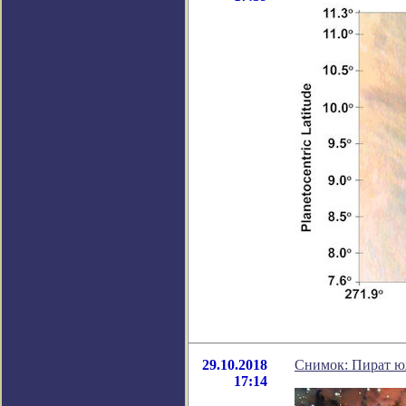
29.10.2018
Снимок: Пират ю
17:14