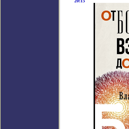
20:15