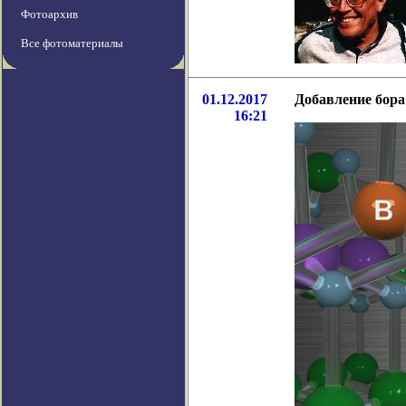
Фотоархив
Все фотоматериалы
01.12.2017
Добавление бора
16:21