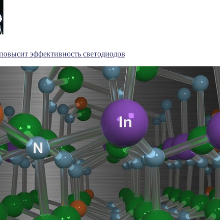
 повысит эффективность светодиодов