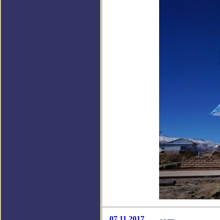
07.11.2017