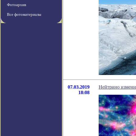
Фотоархив
Все фотоматериалы
07.03.2019
Нейтрино измени
18:08