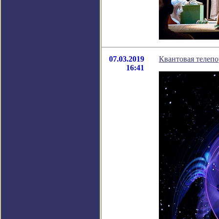
07.03.2019
Квантовая телеп
16:41