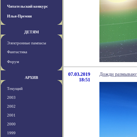
Читательский конкурс
Илья-Премия
ДЕТЯМ
Электронные пампасы
Фантастика
Форум
07.03.2019
Дожди размывают
АРХИВ
18:51
Текущий
2003
2002
2001
2000
1999