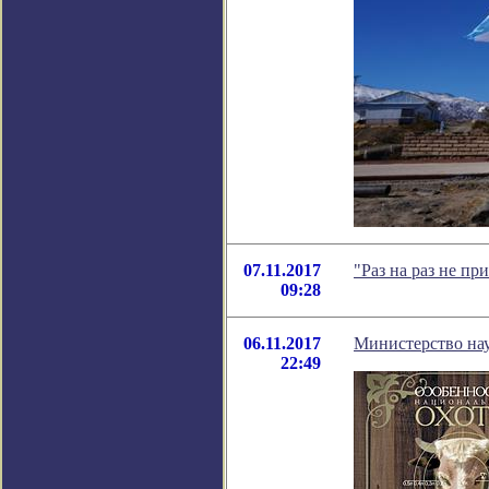
07.11.2017
"Раз на раз не п
09:28
06.11.2017
Министерство на
22:49