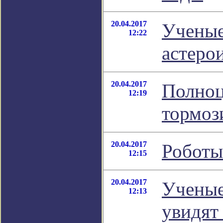
20.04.2017
Ученые
12:22
астеро
20.04.2017
Полноц
12:19
тормоз
20.04.2017
Роботы
12:15
20.04.2017
Ученые
12:13
увидят