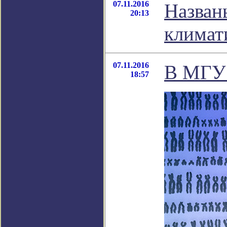
07.11.2016
Назван
20:13
климат
07.11.2016
В МГУ 
18:57