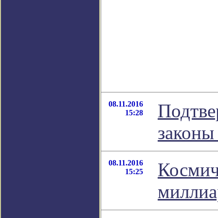
08.11.2016
Подтве
15:28
законы
08.11.2016
Космич
15:25
миллиа