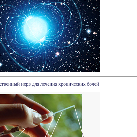
ственный нерв для лечения хронических болей