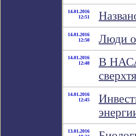
14.01.2016
Назван
12:51
14.01.2016
Люди о
12:50
14.01.2016
В НАСА
12:48
сверхт
14.01.2016
Инвест
12:45
энерги
13.01.2016
Биолог