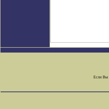
Если Вы 