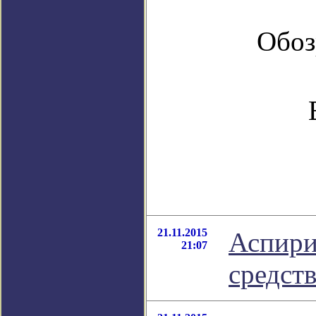
Обоз
21.11.2015
Аспири
21:07
средст