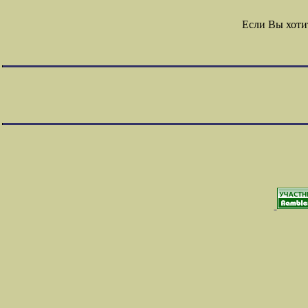
Если Вы хоти