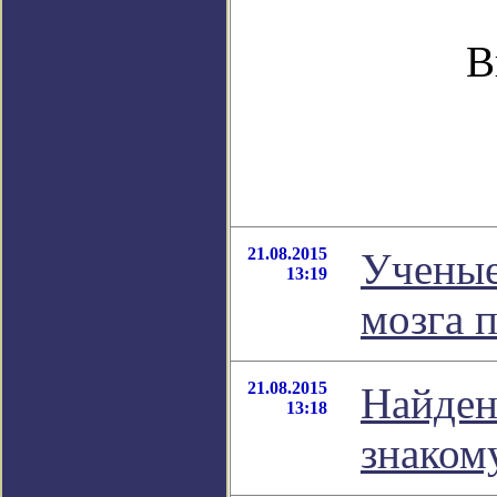
В
21.08.2015
Ученые
13:19
мозга 
21.08.2015
Найден
13:18
знаком