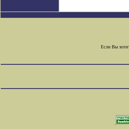
Если Вы хоти