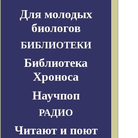
Для молодых
биологов
БИБЛИОТЕКИ
Библиотека
Хроноса
Научпоп
РАДИО
Читают и поют