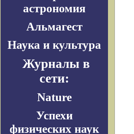
астрономия
Альмагест
Наука и культура
Журналы в
сети:
Nature
Успехи
физических наук