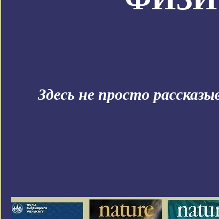
Здесь не просто рассказ