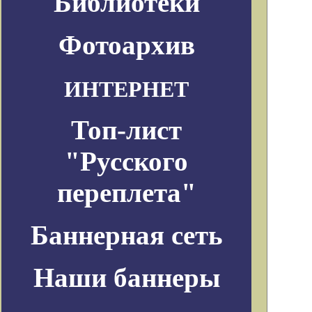
Библиотеки
Фотоархив
ИНТЕРНЕТ
Топ-лист
"Русского
переплета"
Баннерная сеть
Наши баннеры