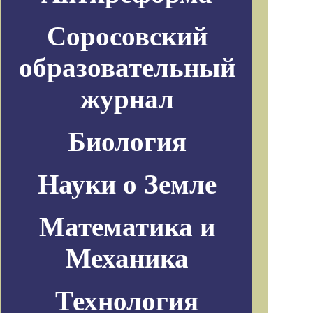
Соросовский
образовательный
журнал
Биология
Науки о Земле
Математика и
Механика
Технология