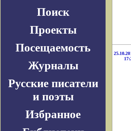
Поиск
Проекты
Посещаемость
25.10.20
17:
Журналы
Русские писатели
и поэты
Избранное