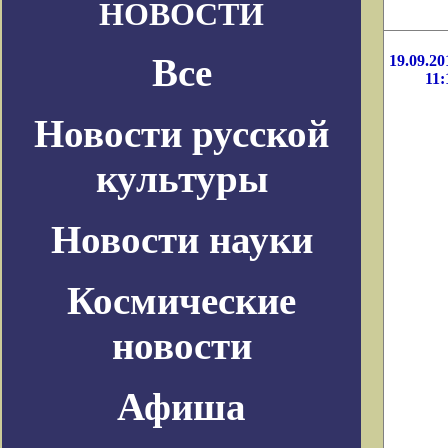
НОВОСТИ
Все
19.09.20
11:
Новости русской
культуры
Новости науки
Космические
новости
Афиша