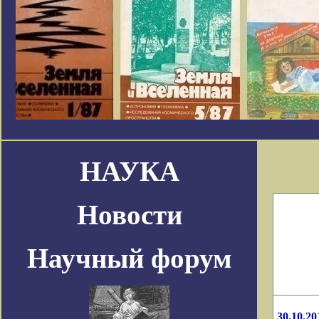
НАУКА
Новости
Научный форум
30.10.20