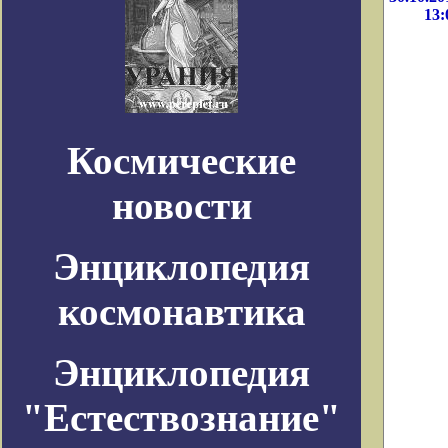
13:
Космические
новости
Энциклопедия
космонавтика
Энциклопедия
"Естествознание"