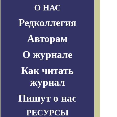
О НАС
Редколлегия
Авторам
О журнале
Как читать
журнал
Пишут о нас
РЕСУРСЫ