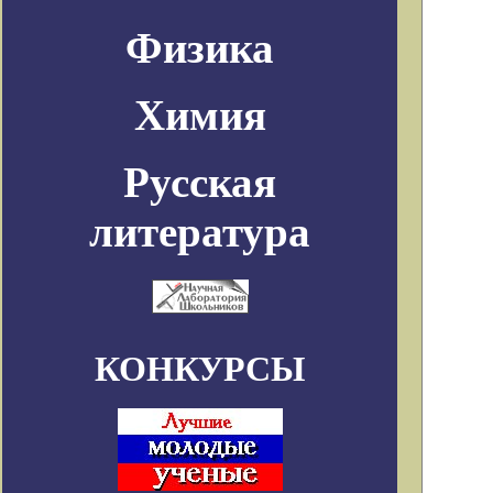
Физика
Химия
Русская
литература
КОНКУРСЫ