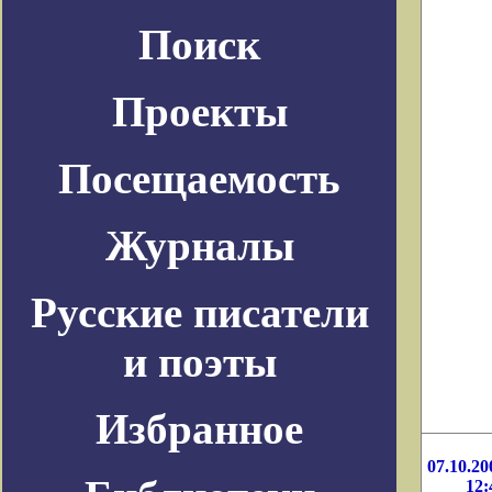
Поиск
Проекты
Посещаемость
Журналы
Русские писатели
и поэты
Избранное
07.10.20
12: