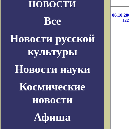
НОВОСТИ
06.10.20
Все
12:
Новости русской
культуры
Новости науки
Космические
новости
Афиша