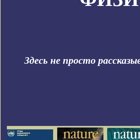
Здесь не просто рассказ