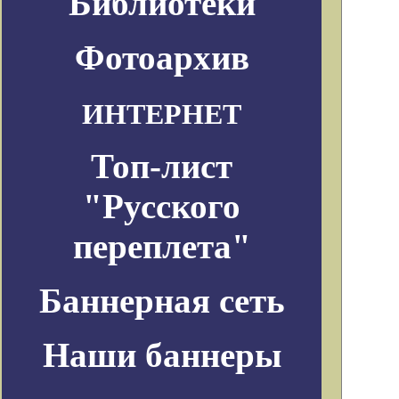
Библиотеки
Фотоархив
ИНТЕРНЕТ
Топ-лист
"Русского
переплета"
Баннерная сеть
Наши баннеры