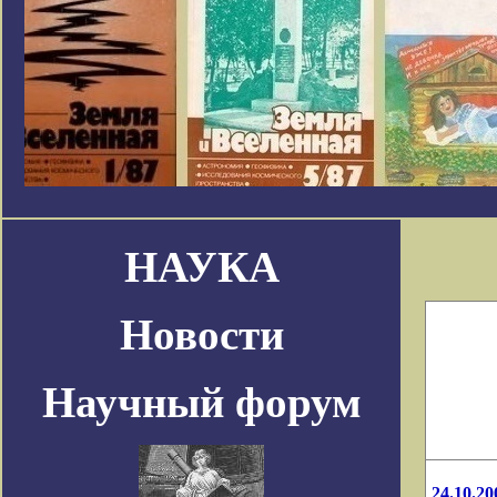
НАУКА
Новости
Научный форум
24.10.20