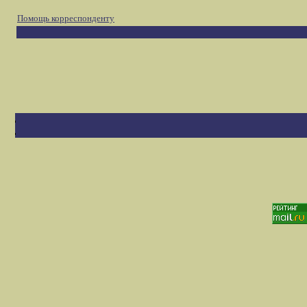
Помощь корреспонденту