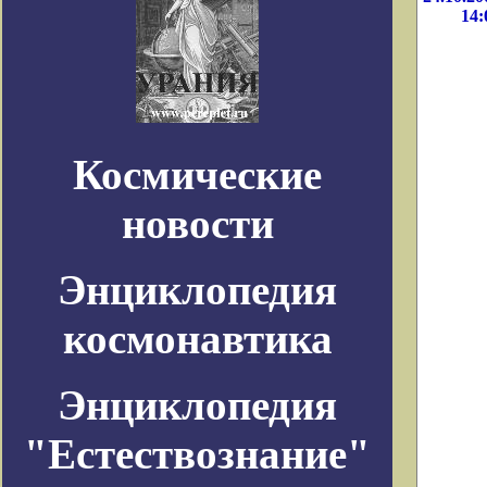
14:
Космические
новости
Энциклопедия
космонавтика
Энциклопедия
"Естествознание"