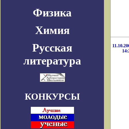
Физика
Химия
Русская
11.10.20
14:
литература
КОНКУРСЫ