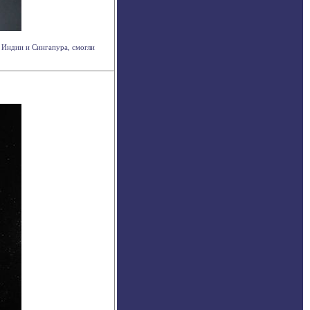
 Индии и Сингапура, смогли