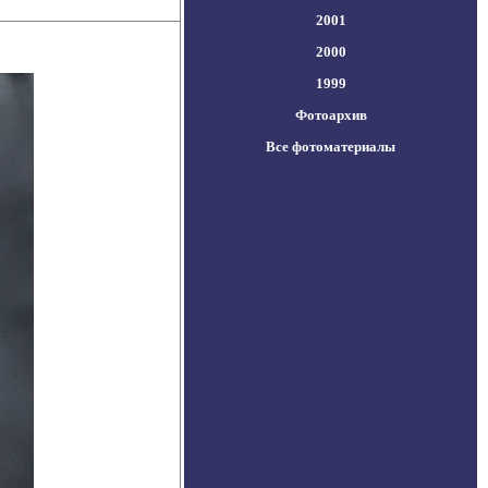
2001
2000
1999
Фотоархив
Все фотоматериалы