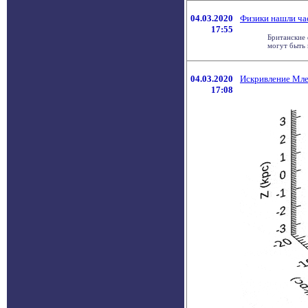
04.03.2020
Физики нашли ча
17:55
Британские 
могут быть 
04.03.2020
Искривление Мле
17:08