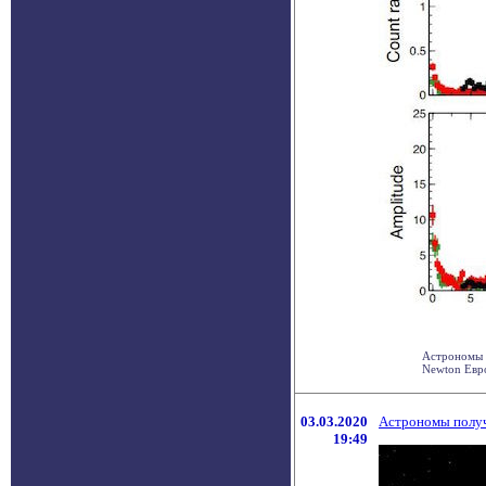
Астрономы 
Newton Евро
03.03.2020
Астрономы получ
19:49