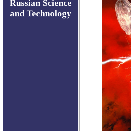
Russian Science
and Technology