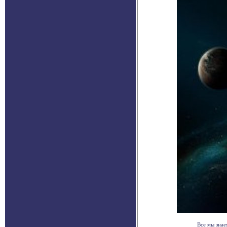
Все мы знае