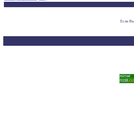
Если Вы