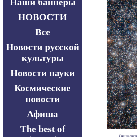
Наши баннеры
НОВОСТИ
Все
Новости русской
культуры
Новости науки
Космические
новости
Афиша
The best of
Специалисты