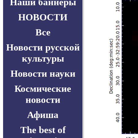
Наши баннеры
НОВОСТИ
Все
Новости русской
культуры
Новости науки
Космические
новости
Афиша
The best of