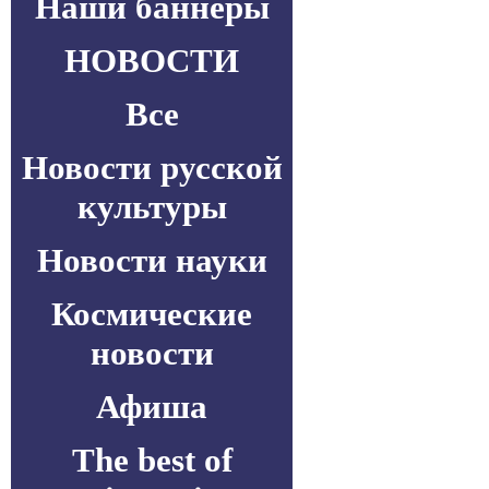
Наши баннеры
НОВОСТИ
Все
Новости русской
культуры
Новости науки
Космические
новости
Афиша
The best of