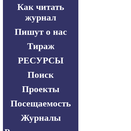
Как читать
журнал
Пишут о нас
Тираж
РЕСУРСЫ
Поиск
Проекты
Посещаемость
Журналы