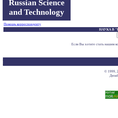
Russian Science
and Technology
Помощь корреспонденту
НАУКА В 
Если Вы хотите стать нашим 
© 1999, 
Дизай