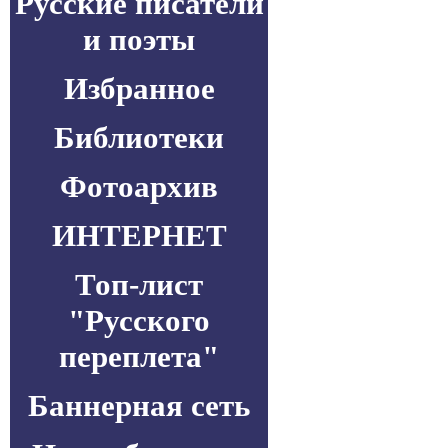
Русские писатели
и поэты
Избранное
Библиотеки
Фотоархив
ИНТЕРНЕТ
Топ-лист
"Русского
переплета"
Баннерная сеть