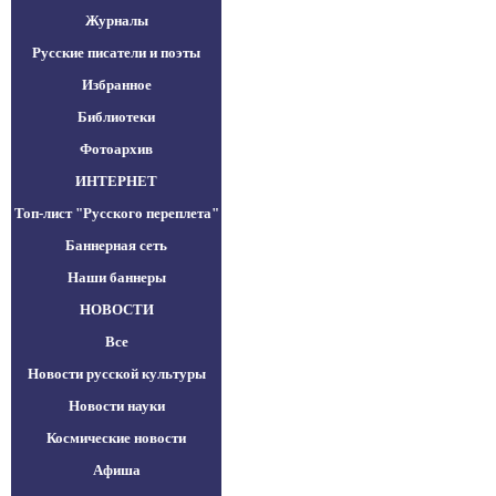
Журналы
Русские писатели и поэты
Избранное
Библиотеки
Фотоархив
ИНТЕРНЕТ
Топ-лист "Русского переплета"
Баннерная сеть
Наши баннеры
НОВОСТИ
Все
Новости русской культуры
Новости науки
Космические новости
Афиша