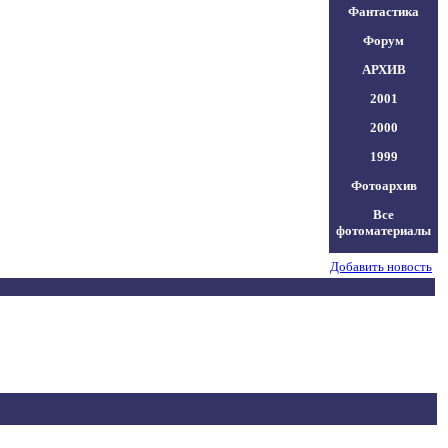
Фантастика
Форум
АРХИВ
2001
2000
1999
Фотоархив
Все
фотоматериалы
Добавить новость