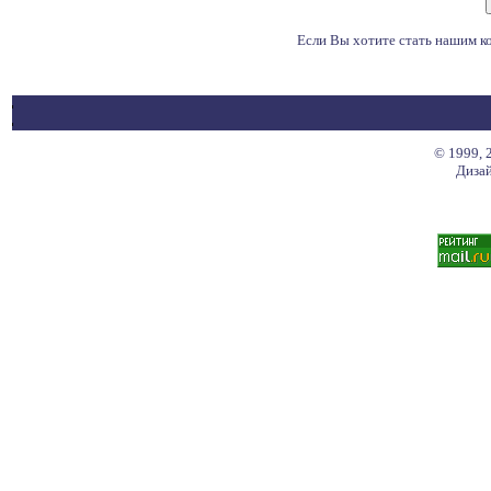
Если Вы хотите стать нашим 
© 1999, 
Дизай