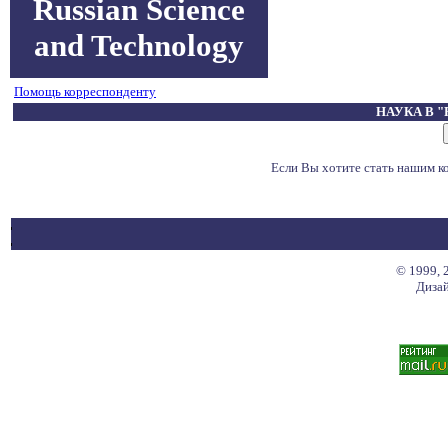
Russian Science
and Technology
Помощь корреспонденту
НАУКА В 
Если Вы хотите стать нашим 
© 1999, 
Дизай