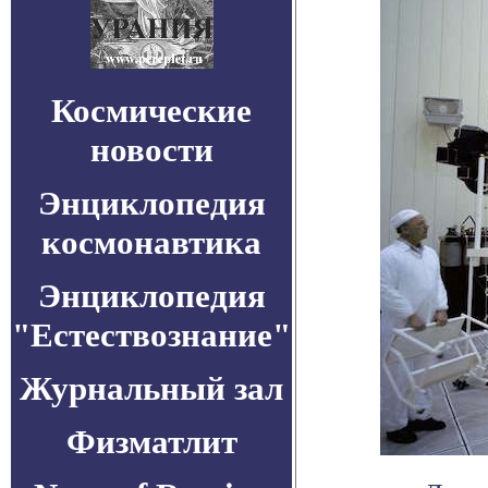
Космические
новости
Энциклопедия
космонавтика
Энциклопедия
"Естествознание"
Журнальный зал
Физматлит