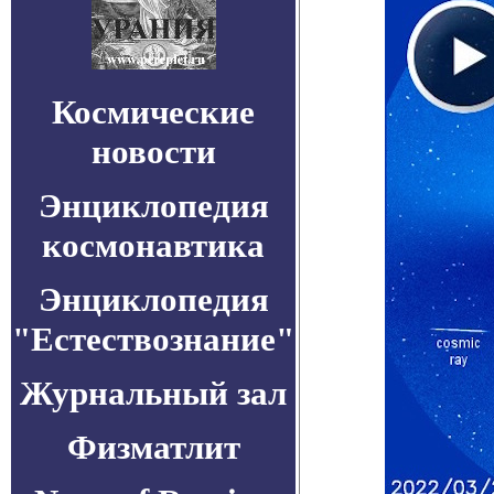
Космические
новости
Энциклопедия
космонавтика
Энциклопедия
"Естествознание"
Журнальный зал
Физматлит