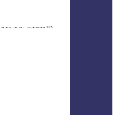
сточника, известного под названием FHES