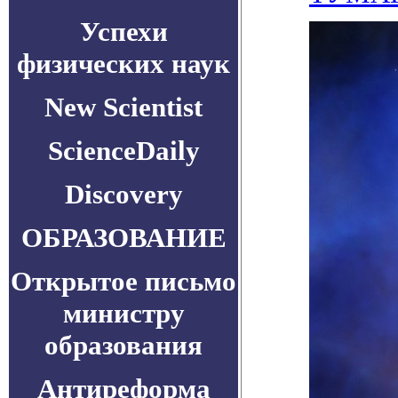
Успехи
физических наук
New Scientist
ScienceDaily
Discovery
ОБРАЗОВАНИЕ
Открытое письмо
министру
образования
Антиреформа