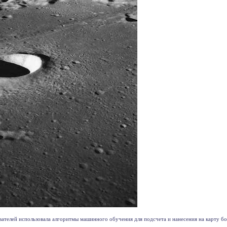
телей использовала алгоритмы машинного обучения для подсчета и нанесения на карту бол