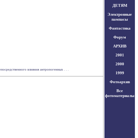
ДЕТЯМ
Электронные
пампасы
Фантастика
Форум
АРХИВ
2001
2000
посредственного влияния антропогенных . . .
1999
Фотоархив
Все
фотоматериалы