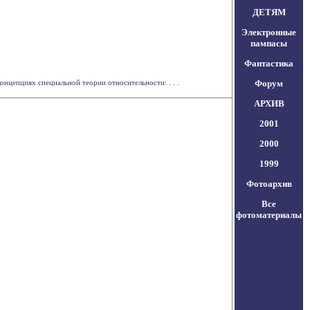
ДЕТЯМ
Электронные
пампасы
Фантастика
цепциях специальной теории относительности: . . .
Форум
АРХИВ
2001
2000
1999
Фотоархив
Все
фотоматериалы