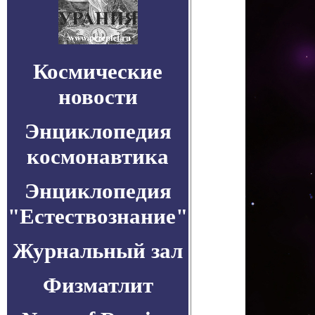
Космические
новости
Энциклопедия
космонавтика
Энциклопедия
"Естествознание"
Журнальный зал
Физматлит