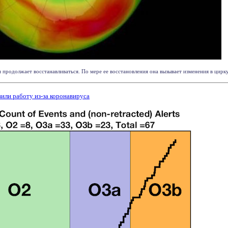
 продолжает восстанавливаться. По мере ее восстановления она вызывает изменения в цирк
или работу из-за коронавируса