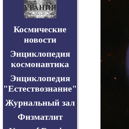
Космические
новости
Энциклопедия
космонавтика
Энциклопедия
"Естествознание"
Журнальный зал
Физматлит