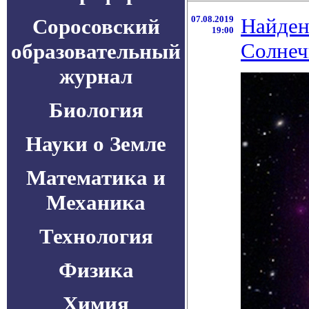
07.08.2019
Найден
Соросовский
19:00
Солнеч
образовательный
журнал
Биология
Науки о Земле
Математика и
Механика
Технология
Физика
Химия