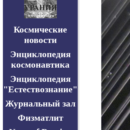
Космические
новости
Энциклопедия
космонавтика
Энциклопедия
"Естествознание"
Журнальный зал
Физматлит