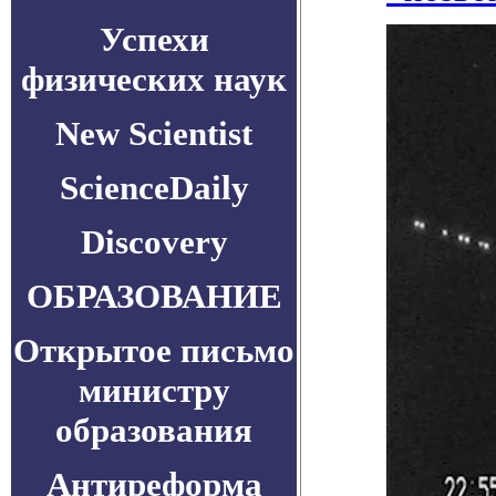
Успехи
физических наук
New Scientist
ScienceDaily
Discovery
ОБРАЗОВАНИЕ
Открытое письмо
министру
образования
Антиреформа