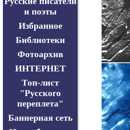
Русские писатели
и поэты
Избранное
Библиотеки
Фотоархив
ИНТЕРНЕТ
Топ-лист
"Русского
переплета"
Баннерная сеть