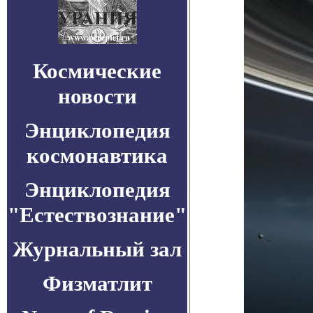
Космические
новости
Энциклопедия
космонавтика
Энциклопедия
"Естествознание"
Журнальный зал
Физматлит