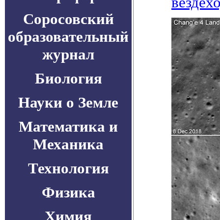
вездехо
Соросовский
образовательный
журнал
Биология
Науки о Земле
Математика и
Механика
Технология
Физика
Химия