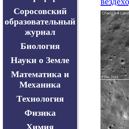
вездехо
Соросовский
образовательный
журнал
Биология
Науки о Земле
Математика и
Механика
Технология
Физика
Химия