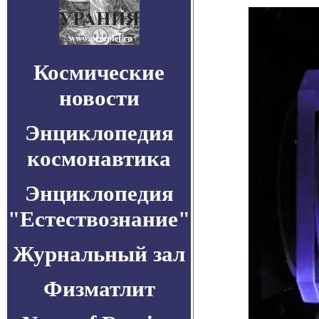
Космические
новости
Энциклопедия
космонавтика
Энциклопедия
"Естествознание"
Журнальный зал
Физматлит