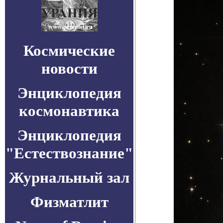
Космические
новости
Энциклопедия
космонавтика
Энциклопедия
"Естествознание"
Журнальный зал
Физматлит