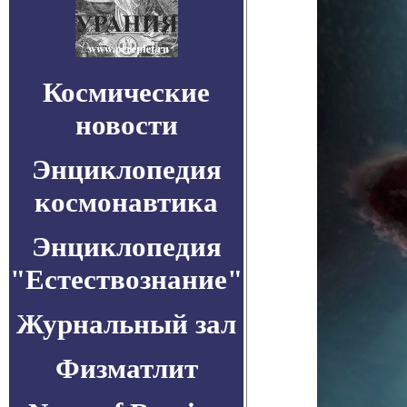
Космические
новости
Энциклопедия
космонавтика
Энциклопедия
"Естествознание"
Журнальный зал
Физматлит