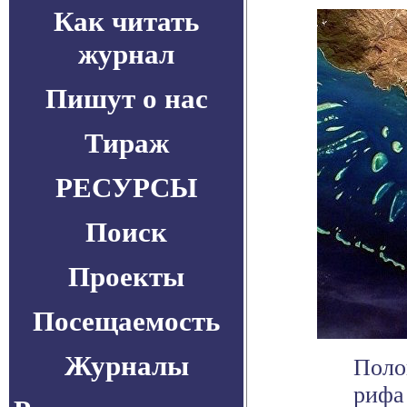
Как читать
журнал
Пишут о нас
Тираж
РЕСУРСЫ
Поиск
Проекты
Посещаемость
Журналы
Поло
рифа