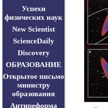
Успехи
физических наук
New Scientist
ScienceDaily
Discovery
ОБРАЗОВАНИЕ
Открытое письмо
министру
образования
Антиреформа