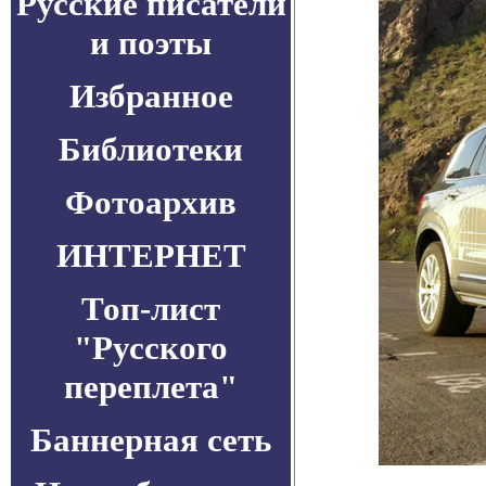
Русские писатели
и поэты
Избранное
Библиотеки
Фотоархив
ИНТЕРНЕТ
Топ-лист
"Русского
переплета"
Баннерная сеть