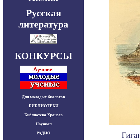
Русская
литература
КОНКУРСЫ
Для молодых биологов
БИБЛИОТЕКИ
Библиотека Хроноса
Научпоп
РАДИО
Гига