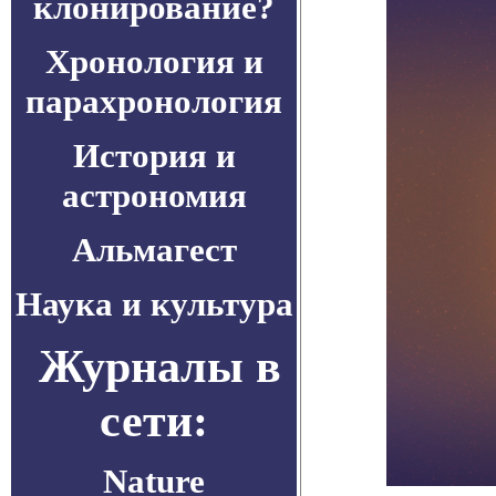
клонирование?
Хронология и
парахронология
История и
астрономия
Альмагест
Наука и культура
Журналы в
сети:
Nature