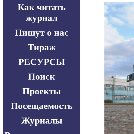
Как читать
журнал
Пишут о нас
Тираж
РЕСУРСЫ
Поиск
Проекты
Посещаемость
Журналы