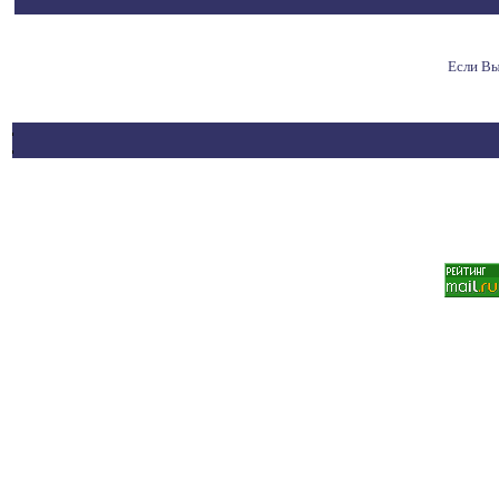
Если Вы