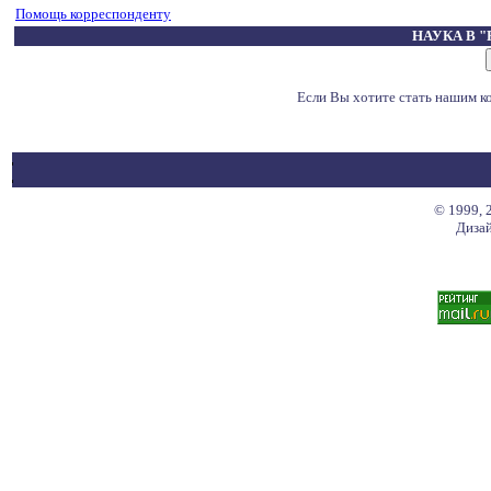
Помощь корреспонденту
НАУКА В 
Если Вы хотите стать нашим 
© 1999, 
Дизай